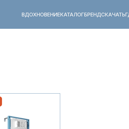
ВДОХНОВЕНИЕ
КАТАЛОГ
БРЕНД
СКАЧАТЬ
Г