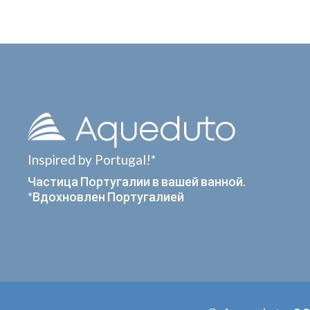
Inspired by Portugal!*
Частица Португалии в вашей ванной.
*Вдохновлен Португалией