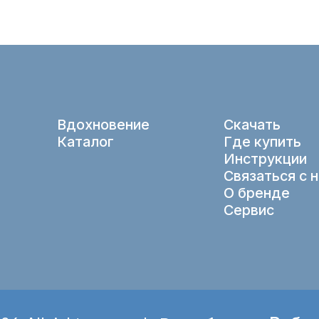
Вдохновение
Скачать
Каталог
Где купить
Инструкции
Связаться с 
О бренде
Сервис