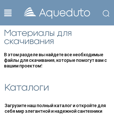
Материалы для
скачивания
В этом разделе вы найдете все необходимые
файлы для скачивания, которые помогут вам с
вашим проектом!
Каталоги
Загрузите наш полный каталог и откройте для
себя мир элегантной и надежной сантехники