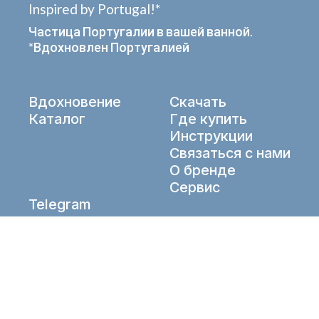
Inspired by Portugal!*
Частица Португалии в вашей ванной.
*Вдохновлен Португалией
Вдохновение
Скачать
Каталог
Где купить
Инструкции
Связаться с нами
О бренде
Сервис
Telegram
VK
info@aqueduto.ru