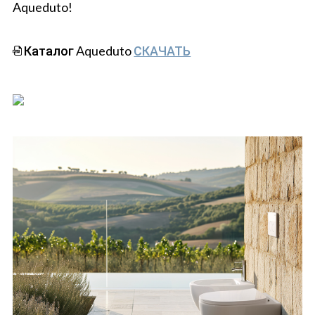
Aqueduto!
Каталог Aqueduto
СКАЧАТЬ