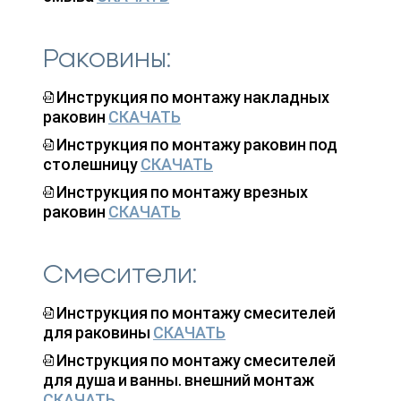
Раковины:
Инструкция по монтажу накладных
раковин
СКАЧАТЬ
Инструкция по монтажу раковин под
столешницу
СКАЧАТЬ
Инструкция по монтажу врезных
раковин
СКАЧАТЬ
Смесители:
Инструкция по монтажу смесителей
для раковины
СКАЧАТЬ
Инструкция по монтажу смесителей
для душа и ванны. внешний монтаж
СКАЧАТЬ