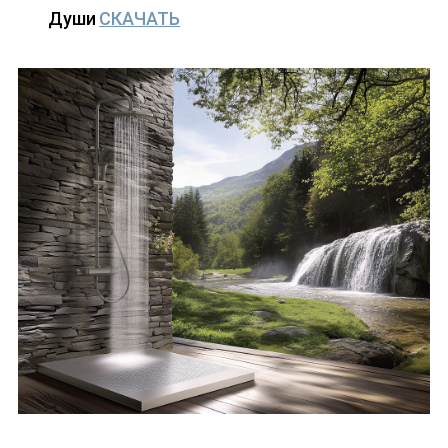
Души
СКАЧАТЬ