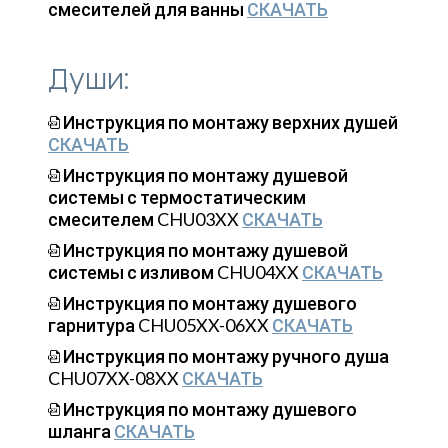
смесителей для ванны
СКАЧАТЬ
Души:
Инструкция по монтажу верхних душей
СКАЧАТЬ
Инструкция по монтажу душевой
системы с термостатическим
смесителем CHU03XX
СКАЧАТЬ
Инструкция по монтажу душевой
системы с изливом CHU04XX
СКАЧАТЬ
Инструкция по монтажу душевого
гарнитура CHU05XX-06XX
СКАЧАТЬ
Инструкция по монтажу ручного душа
CHU07XX-08XX
СКАЧАТЬ
Инструкция по монтажу душевого
шланга
СКАЧАТЬ