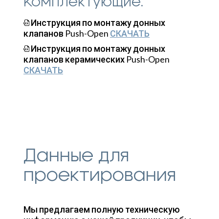
Комплектующие:
Инструкция по монтажу донных
клапанов Push-Open
СКАЧАТЬ
Инструкция по монтажу донных
клапанов керамических Push-Open
СКАЧАТЬ
Данные для
проектирования
Мы предлагаем полную техническую