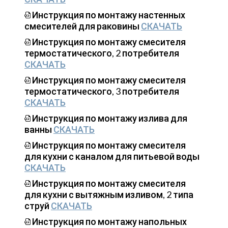
Инструкция по монтажу настенных
смесителей для раковины
СКАЧАТЬ
Инструкция по монтажу смесителя
термостатического, 2 потребителя
СКАЧАТЬ
Инструкция по монтажу смесителя
термостатического, 3 потребителя
СКАЧАТЬ
Инструкция по монтажу излива для
ванны
СКАЧАТЬ
Инструкция по монтажу смесителя
для кухни с каналом для питьевой воды
СКАЧАТЬ
Инструкция по монтажу смесителя
для кухни с вытяжным изливом, 2 типа
струй
СКАЧАТЬ
Инструкция по монтажу напольных