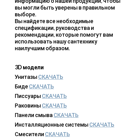
информацию о нашей продукции, чтобы
вы могли быть уверены в правильном
выборе.
Вы найдете все необходимые
спецификации, руководства и
рекомендации, которые помогут вам
использовать нашу сантехнику
наилучшим образом.
3D модели
Унитазы
СКАЧАТЬ
Биде
СКАЧАТЬ
Писсуары
СКАЧАТЬ
Раковины
СКАЧАТЬ
Панели смыва
СКАЧАТЬ
Инсталляционные системы
СКАЧАТЬ
Смесители
СКАЧАТЬ