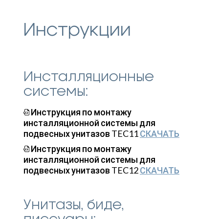
Инструкции
Инсталляционные
системы:
Инструкция по монтажу
инсталляционной системы для
подвесных унитазов TEC11
СКАЧАТЬ
Инструкция по монтажу
инсталляционной системы для
подвесных унитазов TEC12
СКАЧАТЬ
Унитазы, биде,