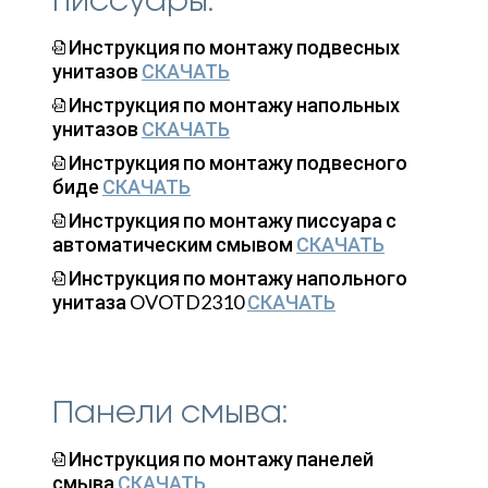
писсуары:
Инструкция по монтажу подвесных
унитазов
СКАЧАТЬ
Инструкция по монтажу напольных
унитазов
СКАЧАТЬ
Инструкция по монтажу подвесного
биде
СКАЧАТЬ
Инструкция по монтажу писсуара с
автоматическим смывом
СКАЧАТЬ
Инструкция по монтажу напольного
унитаза OVOTD2310
СКАЧАТЬ
Панели смыва:
Инструкция по монтажу панелей
смыва
СКАЧАТЬ