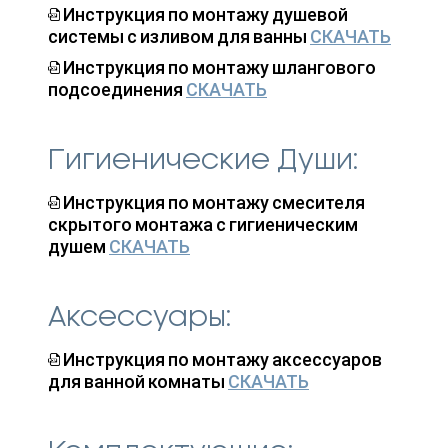
Инструкция по монтажу душевой
системы с изливом для ванны
СКАЧАТЬ
Инструкция по монтажу шлангового
подсоединения
СКАЧАТЬ
Гигиенические Души:
Инструкция по монтажу смесителя
скрытого монтажа с гигиеническим
душем
СКАЧАТЬ
Аксессуары:
Инструкция по монтажу аксессуаров
для ванной комнаты
СКАЧАТЬ