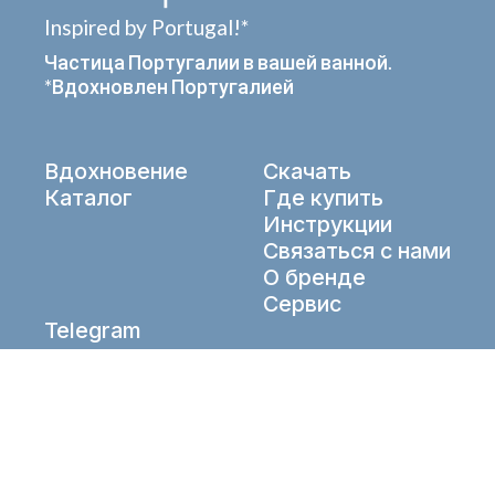
Inspired by Portugal!*
Частица Португалии в вашей ванной.
*Вдохновлен Португалией
Вдохновение
Скачать
Каталог
Где купить
Инструкции
Связаться с нами
О бренде
Сервис
Telegram
VK
info@aqueduto.ru