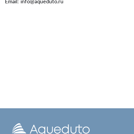
Email:
info@aqueduto.ru