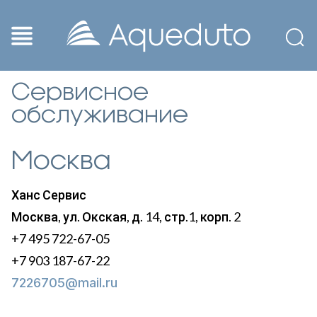
Сервисное
обслуживание
Москва
Ханс Сервис
Москва, ул. Окская, д. 14, стр.1, корп. 2
+7 495 722-67-05
+7 903 187-67-22
7226705@mail.ru