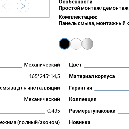
Особенности:
Простой монтаж/демонтаж,
Комплектация:
Панель смыва, монтажный к
Механический
Цвет
165*245*14,5
Материал корпуса
 смыва для инсталляции
Гарантия
Механический
Коллекция
0.435
Размеры упаковки
режима (полный/эконом)
Новинка