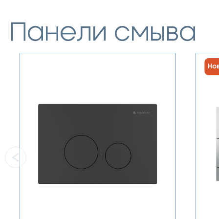
Панели смыва