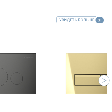
УВИДЕТЬ БОЛЬШЕ
31