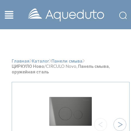
Главная
Каталог
Панели смыва
ЦИРКУЛО Ново/CIRCULO Novo, Панель смыва,
оружейная сталь