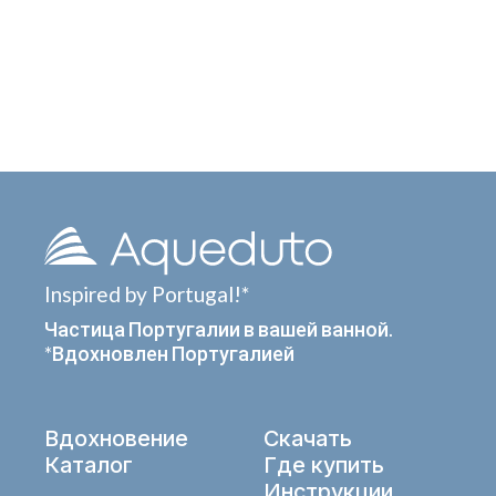
Inspired by Portugal!*
Частица Португалии в вашей ванной.
*Вдохновлен Португалией
Вдохновение
Скачать
Каталог
Где купить
Инструкции