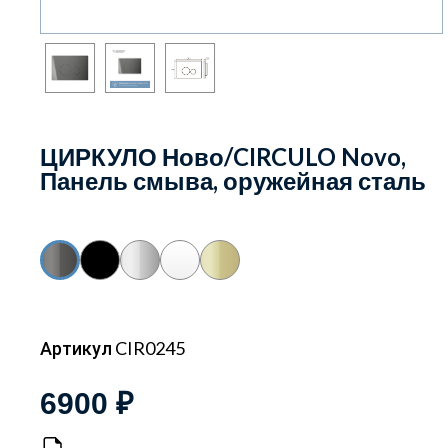
ЦИРКУЛО Ново/CIRCULO Novo,
Панель смыва, оружейная сталь
Артикул CIR0245
6900 ₽