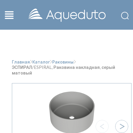
Главная
Каталог
Раковины
ЭСПИРАЛ/ESPIRAL, Раковина накладная, серый
матовый