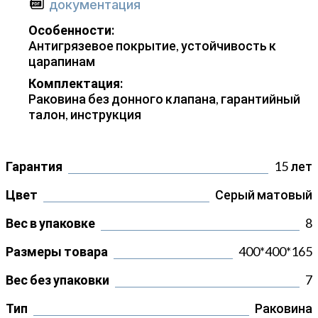
документация
Особенности:
Антигрязевое покрытие, устойчивость к
царапинам
Комплектация:
Раковина без донного клапана, гарантийный
талон, инструкция
Гарантия
15 лет
Цвет
Серый матовый
Вес в упаковке
8
Размеры товара
400*400*165
Вес без упаковки
7
Тип
Раковина