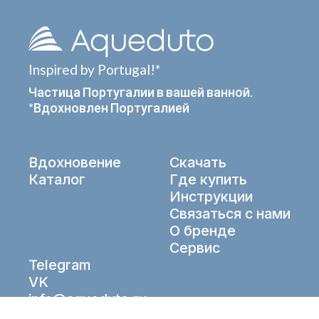
Inspired by Portugal!*
Частица Португалии в вашей ванной.
*Вдохновлен Португалией
Вдохновение
Скачать
Каталог
Где купить
Инструкции
Связаться с нами
О бренде
Сервис
Telegram
VK
info@aqueduto.ru