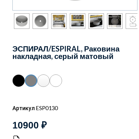
ЭСПИРАЛ/ESPIRAL, Раковина
накладная, серый матовый
Артикул ESP0130
10900 ₽