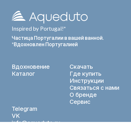
Inspired by Portugal!*
Частица Португалии в вашей ванной.
*Вдохновлен Португалией
Вдохновение
Скачать
Каталог
Где купить
Инструкции
Связаться с нами
О бренде
Сервис
Telegram
VK
info@aqueduto.ru