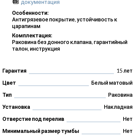
документация
Особенности:
Антигрязевое покрытие, устойчивость к
царапинам
Комплектация:
Раковина без донного клапана, гарантийный
талон, инструкция
Гарантия
15 лет
Цвет
Белый матовый
Тип
Раковина
Установка
Накладная
Отверстие под перелив
Нет
Минимальный размер тумбы
Нет