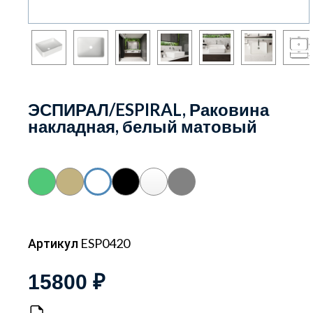
ЭСПИРАЛ/ESPIRAL, Раковина
накладная, белый матовый
Артикул ESP0420
15800 ₽