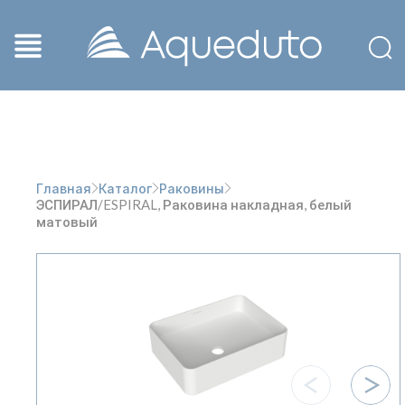
Главная
Каталог
Раковины
ЭСПИРАЛ/ESPIRAL, Раковина накладная, белый
матовый