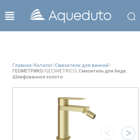
Главная
Каталог
Смесители для ванной
ГЕОМЕТРИКО/GEOMETRICO, Смеситель для биде,
Шлифованное золото