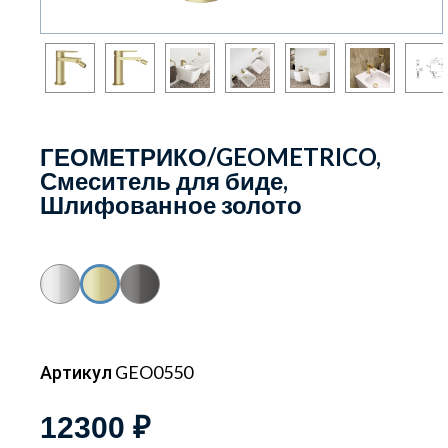
ГЕОМЕТРИКО/GEOMETRICO,
Смеситель для биде,
Шлифованное золото
Артикул GEO0550
12300 ₽