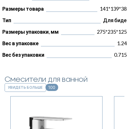
Размеры товара
141*139*38
Тип
Для биде
Размеры упаковки, мм
275*235*125
Вес в упаковке
1.24
Вес без упаковки
0.715
Смесители для ванной
100
УВИДЕТЬ БОЛЬШЕ