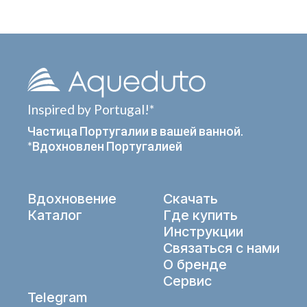
Inspired by Portugal!*
Частица Португалии в вашей ванной.
*Вдохновлен Португалией
Вдохновение
Скачать
Каталог
Где купить
Инструкции
Связаться с нами
О бренде
Сервис
Telegram