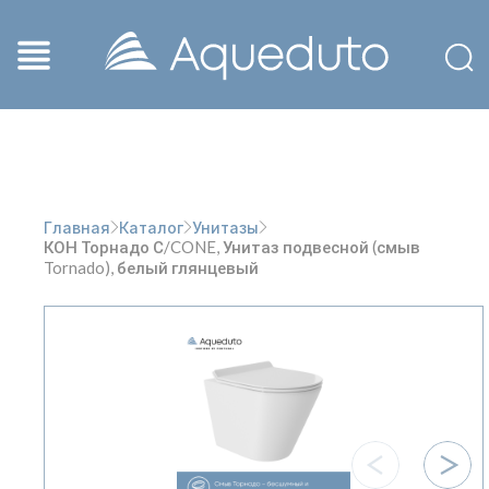
Главная
Каталог
Унитазы
КОН Торнадо С/CONE, Унитаз подвесной (смыв
Tornado), белый глянцевый