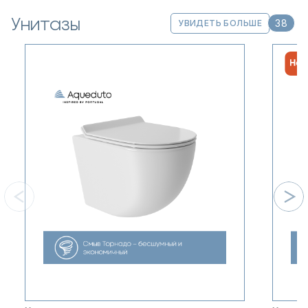
Унитазы
38
УВИДЕТЬ БОЛЬШЕ