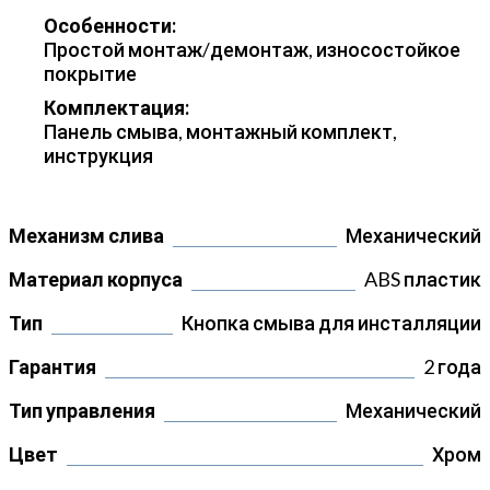
Особенности:
Простой монтаж/демонтаж, износостойкое
покрытие
Комплектация:
Панель смыва, монтажный комплект,
инструкция
Механизм слива
Механический
Материал корпуса
ABS пластик
Тип
Кнопка смыва для инсталляции
Гарантия
2 года
Тип управления
Механический
Цвет
Хром