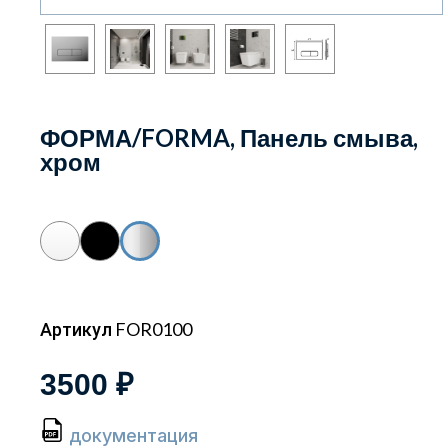
ФОРМА/FORMA, Панель смыва,
хром
Артикул FOR0100
3500 ₽
документация