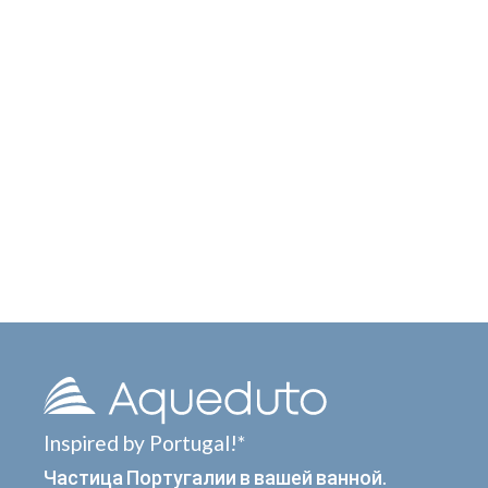
Inspired by Portugal!*
Частица Португалии в вашей ванной.