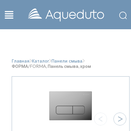
Главная
Каталог
Панели смыва
ФОРМА/FORMA, Панель смыва, хром