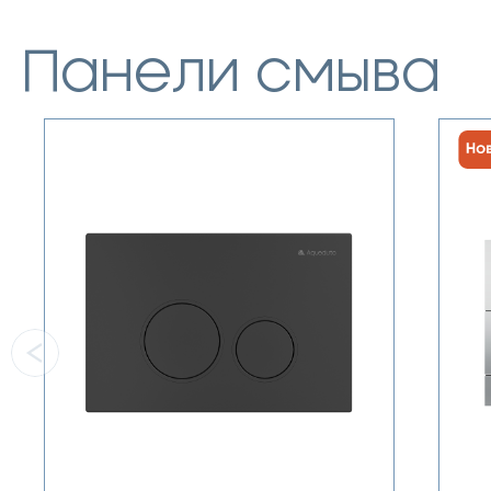
Панели смыва