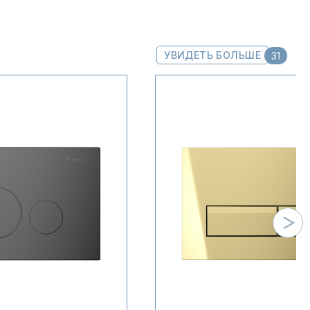
УВИДЕТЬ БОЛЬШЕ
31