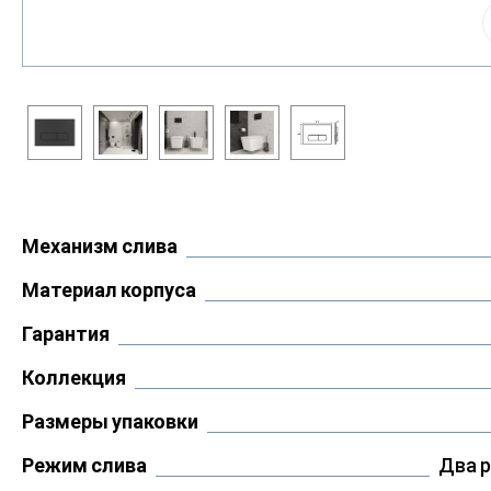
Механизм слива
Материал корпуса
Гарантия
Коллекция
Размеры упаковки
Режим слива
Два 