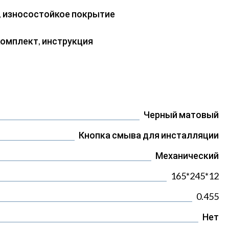
 износостойкое покрытие
омплект, инструкция
Черный матовый
Кнопка смыва для инсталляции
Механический
165*245*12
0.455
Нет