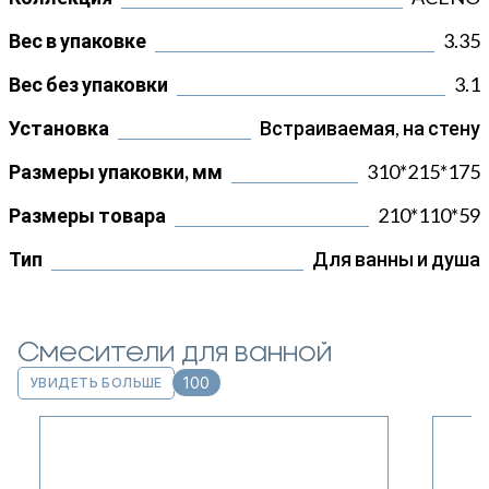
Вес в упаковке
3.35
Вес без упаковки
3.1
Установка
Встраиваемая, на стену
Размеры упаковки, мм
310*215*175
Размеры товара
210*110*59
Тип
Для ванны и душа
Смесители для ванной
100
УВИДЕТЬ БОЛЬШЕ