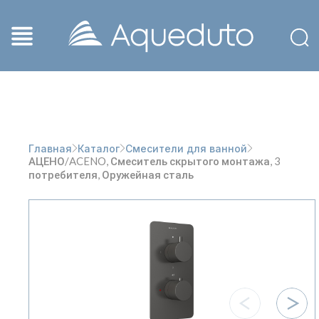
Главная
Каталог
Смесители для ванной
АЦЕНО/ACENO, Смеситель скрытого монтажа, 3
потребителя, Оружейная сталь