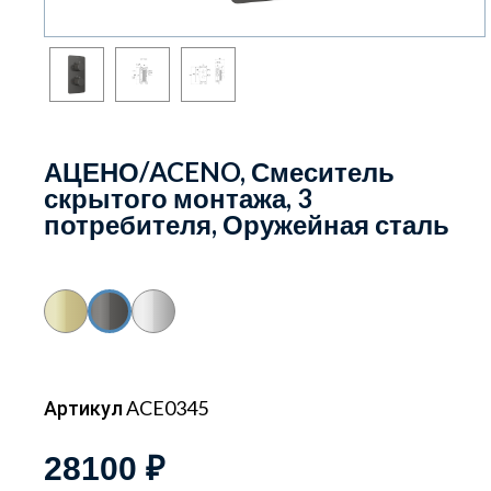
АЦЕНО/ACENO, Смеситель
скрытого монтажа, 3
потребителя, Оружейная сталь
Артикул ACE0345
28100 ₽