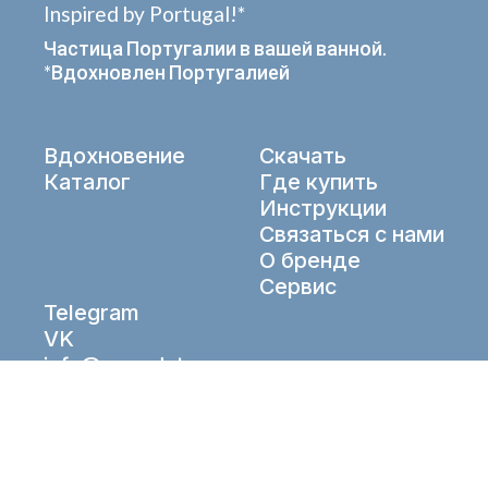
Inspired by Portugal!*
Частица Португалии в вашей ванной.
*Вдохновлен Португалией
Вдохновение
Скачать
Каталог
Где купить
Инструкции
Связаться с нами
О бренде
Сервис
Telegram
VK
info@aqueduto.ru