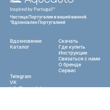
Inspired by Portugal!*
Частица Португалии в вашей ванной.
*Вдохновлен Португалией
Вдохновение
Скачать
Каталог
Где купить
Инструкции
Связаться с нами
О бренде
Сервис
Telegram
VK
info@aqueduto.ru