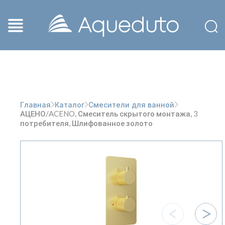
Главная
Каталог
Смесители для ванной
АЦЕНО/ACENO, Смеситель скрытого монтажа, 3
потребителя, Шлифованное золото