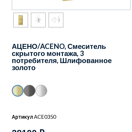
АЦЕНО/ACENO, Смеситель
скрытого монтажа, 3
потребителя, Шлифованное
золото
Артикул ACE0350